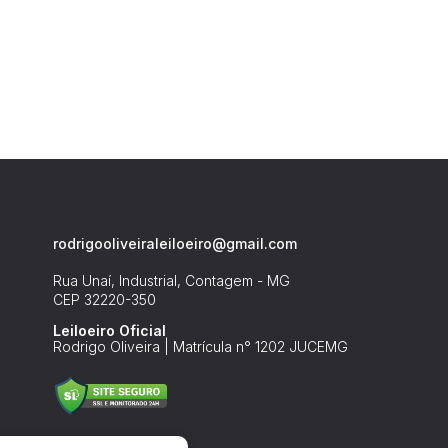
rodrigooliveiraleiloeiro@gmail.com
Rua Unaí, Industrial, Contagem - MG
CEP 32220-350
Leiloeiro Oficial
Rodrigo Oliveira | Matrícula n° 1202 JUCEMG