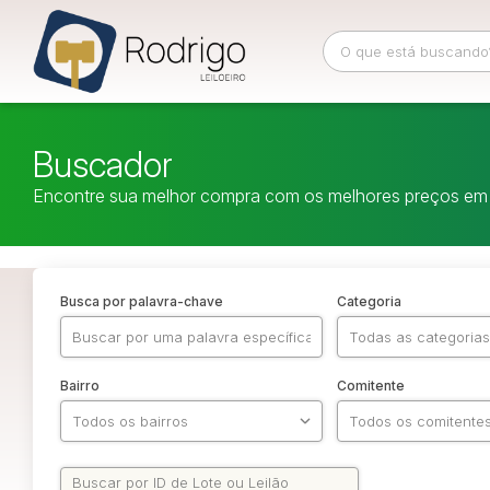
Buscador
Encontre sua melhor compra com os melhores preços em 
Busca por palavra-chave
Categoria
Bairro
Comitente