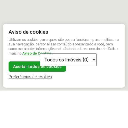
Aviso de cookies
Utilizamos cookies para que o site possa funcionar, para melhorar a
sua navegação, personalizar conteúdo apresentado a você, bem
como para obter informações estatísticas sobre o uso do site. Saiba
mais no
Aviso de Cookies
Aceitar todos os cookies
Preferências de cookies