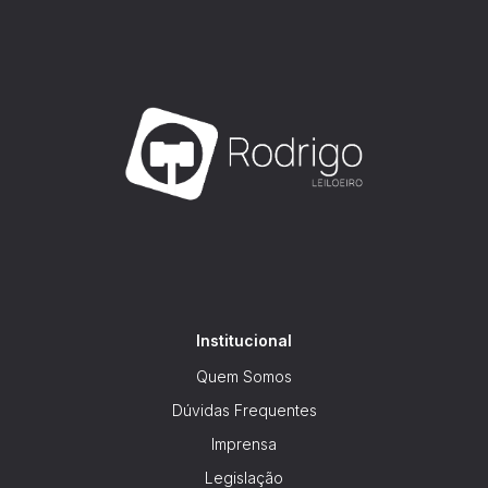
Institucional
Quem Somos
Dúvidas Frequentes
Imprensa
Legislação