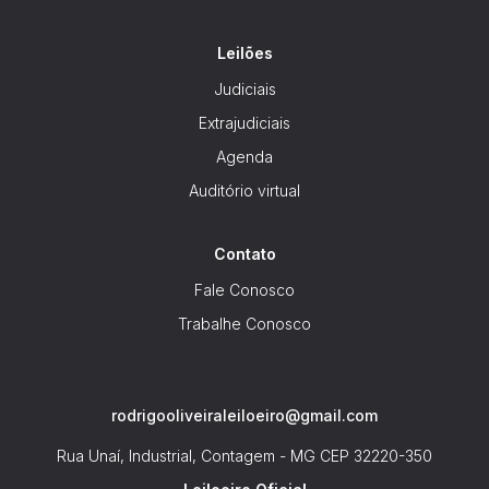
Leilões
Judiciais
Extrajudiciais
Agenda
Auditório virtual
Contato
Fale Conosco
Trabalhe Conosco
rodrigooliveiraleiloeiro@gmail.com
Rua Unaí, Industrial, Contagem - MG
CEP 32220-350