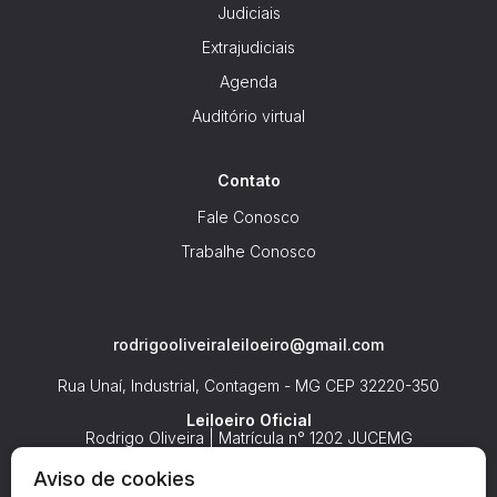
Judiciais
Extrajudiciais
Agenda
Auditório virtual
Contato
Fale Conosco
Trabalhe Conosco
rodrigooliveiraleiloeiro@gmail.com
Rua Unaí, Industrial, Contagem - MG
CEP 32220-350
Leiloeiro Oficial
Rodrigo Oliveira | Matrícula n° 1202 JUCEMG
Aviso de cookies