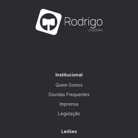
Institucional
Quem Somos
Dúvidas Frequentes
Imprensa
Legislação
Leilões