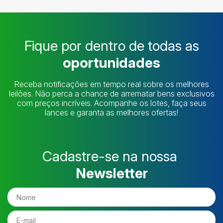
Fique por dentro de todas as
oportunidades
Receba notificações em tempo real sobre os melhores
leilões. Não perca a chance de arrematar bens exclusivos
com preços incríveis. Acompanhe os lotes, faça seus
lances e garanta as melhores ofertas!
Cadastre-se na nossa
Newsletter