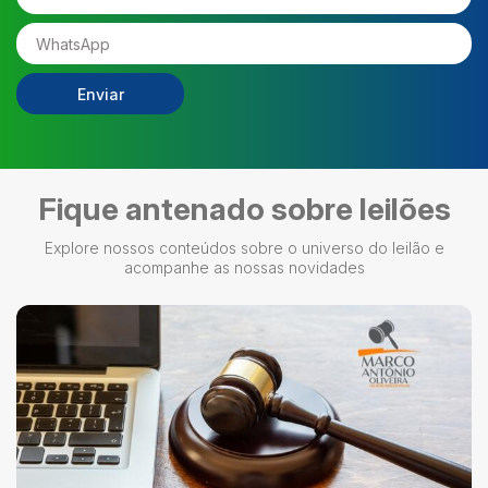
Enviar
Fique antenado sobre leilões
Explore nossos conteúdos sobre o universo do leilão e
acompanhe as nossas novidades